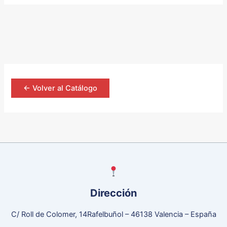
<- Volver al Catálogo
Dirección
C/ Roll de Colomer, 14Rafelbuñol – 46138 Valencia – España