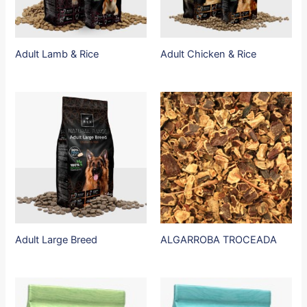
Adult Lamb & Rice
Adult Chicken & Rice
Adult Large Breed
ALGARROBA TROCEADA