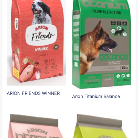
ARION FRIENDS WINNER
Arion Titanium Balance