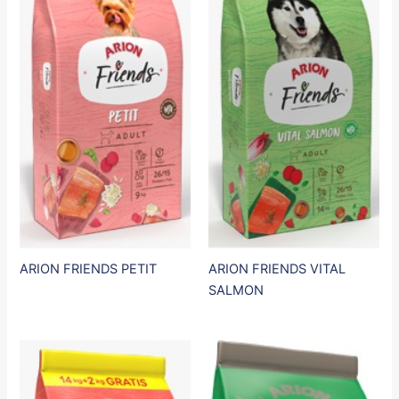
ARION FRIENDS PETIT
ARION FRIENDS VITAL
SALMON