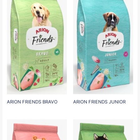
ARION FRIENDS BRAVO
ARION FRIENDS JUNIOR