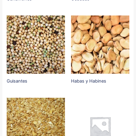
Guisantes
Habas y Habines