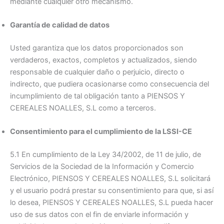
mediante cualquier otro mecanismo.
Garantía de calidad de datos
Usted garantiza que los datos proporcionados son
verdaderos, exactos, completos y actualizados, siendo
responsable de cualquier daño o perjuicio, directo o
indirecto, que pudiera ocasionarse como consecuencia del
incumplimiento de tal obligación tanto a PIENSOS Y
CEREALES NOALLES, S.L como a terceros.
Consentimiento para el cumplimiento de la LSSI-CE
5.1 En cumplimiento de la Ley 34/2002, de 11 de julio, de
Servicios de la Sociedad de la Información y Comercio
Electrónico, PIENSOS Y CEREALES NOALLES, S.L solicitará
y el usuario podrá prestar su consentimiento para que, si así
lo desea, PIENSOS Y CEREALES NOALLES, S.L pueda hacer
uso de sus datos con el fin de enviarle información y