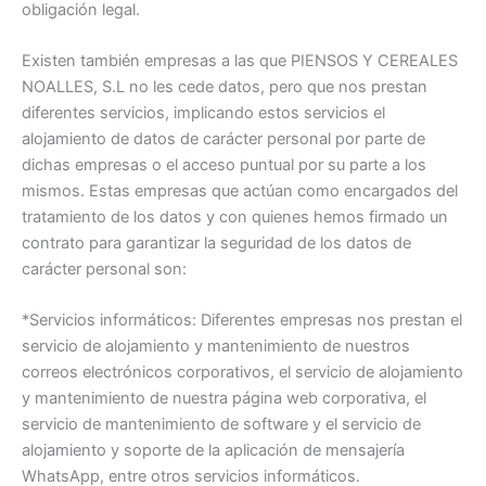
obligación legal.
Existen también empresas a las que PIENSOS Y CEREALES
NOALLES, S.L no les cede datos, pero que nos prestan
diferentes servicios, implicando estos servicios el
alojamiento de datos de carácter personal por parte de
dichas empresas o el acceso puntual por su parte a los
mismos. Estas empresas que actúan como encargados del
tratamiento de los datos y con quienes hemos firmado un
contrato para garantizar la seguridad de los datos de
carácter personal son:
*Servicios informáticos: Diferentes empresas nos prestan el
servicio de alojamiento y mantenimiento de nuestros
correos electrónicos corporativos, el servicio de alojamiento
y mantenimiento de nuestra página web corporativa, el
servicio de mantenimiento de software y el servicio de
alojamiento y soporte de la aplicación de mensajería
WhatsApp, entre otros servicios informáticos.