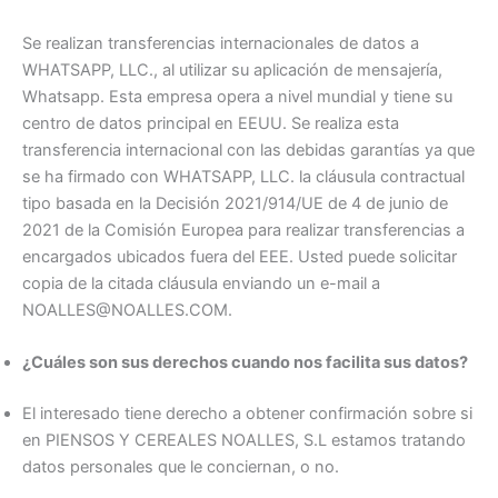
Se realizan transferencias internacionales de datos a
WHATSAPP, LLC., al utilizar su aplicación de mensajería,
Whatsapp. Esta empresa opera a nivel mundial y tiene su
centro de datos principal en EEUU. Se realiza esta
transferencia internacional con las debidas garantías ya que
se ha firmado con WHATSAPP, LLC. la cláusula contractual
tipo basada en la Decisión 2021/914/UE de 4 de junio de
2021 de la Comisión Europea para realizar transferencias a
encargados ubicados fuera del EEE. Usted puede solicitar
copia de la citada cláusula enviando un e-mail a
NOALLES@NOALLES.COM.
¿Cuáles son sus derechos cuando nos facilita sus datos?
El interesado tiene derecho a obtener confirmación sobre si
en PIENSOS Y CEREALES NOALLES, S.L estamos tratando
datos personales que le conciernan, o no.