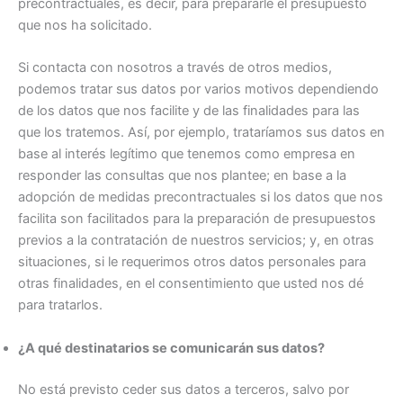
precontractuales, es decir, para prepararle el presupuesto
que nos ha solicitado.
Si contacta con nosotros a través de otros medios,
podemos tratar sus datos por varios motivos dependiendo
de los datos que nos facilite y de las finalidades para las
que los tratemos. Así, por ejemplo, trataríamos sus datos en
base al interés legítimo que tenemos como empresa en
responder las consultas que nos plantee; en base a la
adopción de medidas precontractuales si los datos que nos
facilita son facilitados para la preparación de presupuestos
previos a la contratación de nuestros servicios; y, en otras
situaciones, si le requerimos otros datos personales para
otras finalidades, en el consentimiento que usted nos dé
para tratarlos.
¿A qué destinatarios se comunicarán sus datos?
No está previsto ceder sus datos a terceros, salvo por