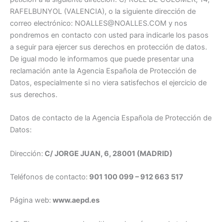
RAFELBUNYOL (VALENCIA), o la siguiente dirección de
correo electrónico: NOALLES@NOALLES.COM y nos
pondremos en contacto con usted para indicarle los pasos
a seguir para ejercer sus derechos en protección de datos.
De igual modo le informamos que puede presentar una
reclamación ante la Agencia Española de Protección de
Datos, especialmente si no viera satisfechos el ejercicio de
sus derechos.
Datos de contacto de la Agencia Española de Protección de
Datos:
Dirección:
C/ JORGE JUAN, 6, 28001 (MADRID)
Teléfonos de contacto:
901 100 099 – 912 663 517
Página web:
www.aepd.es