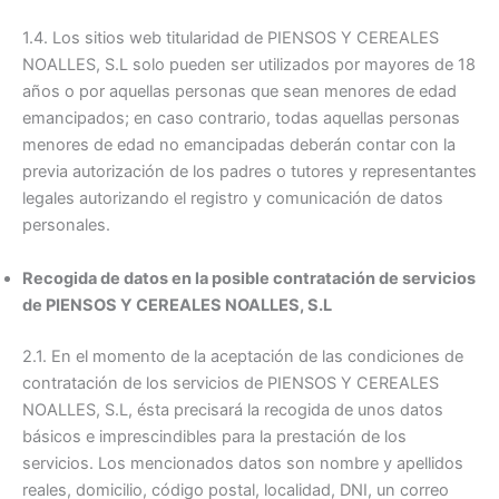
1.4. Los sitios web titularidad de PIENSOS Y CEREALES
NOALLES, S.L solo pueden ser utilizados por mayores de 18
años o por aquellas personas que sean menores de edad
emancipados; en caso contrario, todas aquellas personas
menores de edad no emancipadas deberán contar con la
previa autorización de los padres o tutores y representantes
legales autorizando el registro y comunicación de datos
personales.
Recogida de datos en la posible contratación de servicios
de PIENSOS Y CEREALES NOALLES, S.L
2.1. En el momento de la aceptación de las condiciones de
contratación de los servicios de PIENSOS Y CEREALES
NOALLES, S.L, ésta precisará la recogida de unos datos
básicos e imprescindibles para la prestación de los
servicios. Los mencionados datos son nombre y apellidos
reales, domicilio, código postal, localidad, DNI, un correo