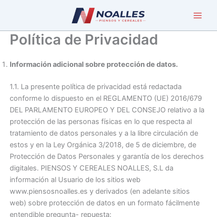
Ir
al
contenido
Política de Privacidad
Información adicional sobre protección de datos.
1.1. La presente política de privacidad está redactada
conforme lo dispuesto en el REGLAMENTO (UE) 2016/679
DEL PARLAMENTO EUROPEO Y DEL CONSEJO relativo a la
protección de las personas físicas en lo que respecta al
tratamiento de datos personales y a la libre circulación de
estos y en la Ley Orgánica 3/2018, de 5 de diciembre, de
Protección de Datos Personales y garantía de los derechos
digitales. PIENSOS Y CEREALES NOALLES, S.L da
información al Usuario de los sitios web
www.piensosnoalles.es y derivados (en adelante sitios
web) sobre protección de datos en un formato fácilmente
entendible pregunta- repuesta: