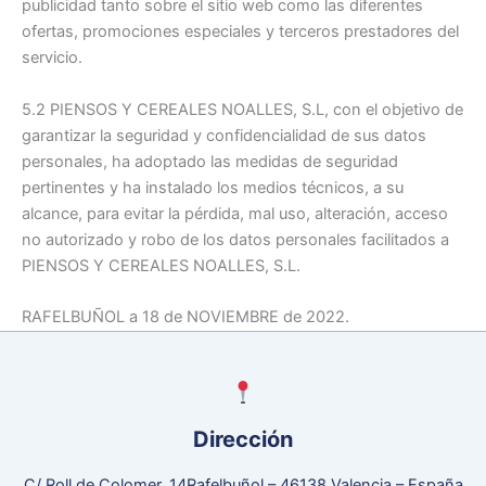
publicidad tanto sobre el sitio web como las diferentes
ofertas, promociones especiales y terceros prestadores del
servicio.
5.2 PIENSOS Y CEREALES NOALLES, S.L, con el objetivo de
garantizar la seguridad y confidencialidad de sus datos
personales, ha adoptado las medidas de seguridad
pertinentes y ha instalado los medios técnicos, a su
alcance, para evitar la pérdida, mal uso, alteración, acceso
no autorizado y robo de los datos personales facilitados a
PIENSOS Y CEREALES NOALLES, S.L.
RAFELBUÑOL a 18 de NOVIEMBRE de 2022.
Dirección
C/ Roll de Colomer, 14Rafelbuñol – 46138 Valencia – España