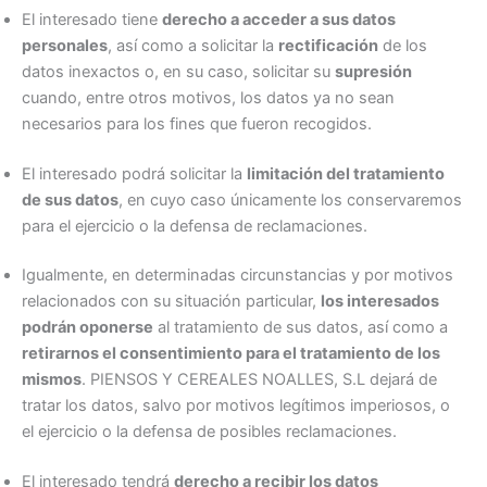
El interesado tiene
derecho a acceder a sus datos
personales
, así como a solicitar la
rectificación
de los
datos inexactos o, en su caso, solicitar su
supresión
cuando, entre otros motivos, los datos ya no sean
necesarios para los fines que fueron recogidos.
El interesado podrá solicitar la
limitación del tratamiento
de sus datos
, en cuyo caso únicamente los conservaremos
para el ejercicio o la defensa de reclamaciones.
Igualmente, en determinadas circunstancias y por motivos
relacionados con su situación particular,
los interesados
podrán oponerse
al tratamiento de sus datos, así como a
retirarnos el consentimiento para el tratamiento de los
mismos
. PIENSOS Y CEREALES NOALLES, S.L dejará de
tratar los datos, salvo por motivos legítimos imperiosos, o
el ejercicio o la defensa de posibles reclamaciones.
El interesado tendrá
derecho a recibir los datos