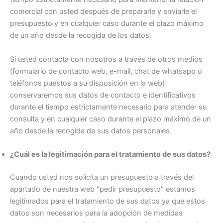
comercial con usted después de prepararle y enviarle el
presupuesto y en cualquier caso durante el plazo máximo
de un año desde la recogida de los datos.
Si usted contacta con nosotros a través de otros medios
(formulario de contacto web, e-mail, chat de whatsapp o
teléfonos puestos a su disposición en la web)
conservaremos sus datos de contacto e identificativos
durante el tiempo estrictamente necesario para atender su
consulta y en cualquier caso durante el plazo máximo de un
año desde la recogida de sus datos personales.
¿Cuál es la legitimación para el tratamiento de sus datos?
Cuando usted nos solicita un presupuesto a través del
apartado de nuestra web “pedir presupuesto” estamos
legitimados para el tratamiento de sus datos ya que estos
datos son necesarios para la adopción de medidas