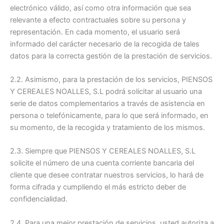
electrónico válido, así como otra información que sea
relevante a efecto contractuales sobre su persona y
representación. En cada momento, el usuario será
informado del carácter necesario de la recogida de tales
datos para la correcta gestión de la prestación de servicios.
2.2. Asimismo, para la prestación de los servicios, PIENSOS
Y CEREALES NOALLES, S.L podrá solicitar al usuario una
serie de datos complementarios a través de asistencia en
persona o telefónicamente, para lo que será informado, en
su momento, de la recogida y tratamiento de los mismos.
2.3. Siempre que PIENSOS Y CEREALES NOALLES, S.L
solicite el número de una cuenta corriente bancaria del
cliente que desee contratar nuestros servicios, lo hará de
forma cifrada y cumpliendo el más estricto deber de
confidencialidad.
2.4. Para una mejor prestación de servicios, usted autoriza a