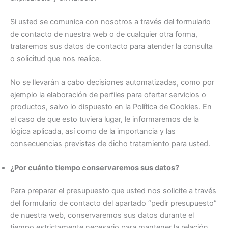
Si usted se comunica con nosotros a través del formulario
de contacto de nuestra web o de cualquier otra forma,
trataremos sus datos de contacto para atender la consulta
o solicitud que nos realice.
No se llevarán a cabo decisiones automatizadas, como por
ejemplo la elaboración de perfiles para ofertar servicios o
productos, salvo lo dispuesto en la Política de Cookies. En
el caso de que esto tuviera lugar, le informaremos de la
lógica aplicada, así como de la importancia y las
consecuencias previstas de dicho tratamiento para usted.
¿Por cuánto tiempo conservaremos sus datos?
Para preparar el presupuesto que usted nos solicite a través
del formulario de contacto del apartado “pedir presupuesto”
de nuestra web, conservaremos sus datos durante el
tiempo estrictamente necesario para mantener la relación