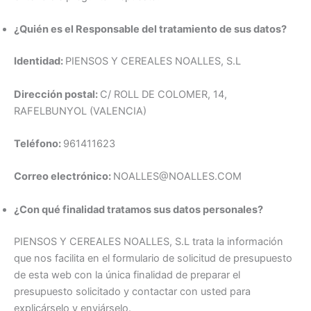
¿Quién es el Responsable del tratamiento de sus datos?
Identidad:
PIENSOS Y CEREALES NOALLES, S.L
Dirección postal:
C/ ROLL DE COLOMER, 14,
RAFELBUNYOL (VALENCIA)
Teléfono:
961411623
Correo electrónico:
NOALLES@NOALLES.COM
¿Con qué finalidad tratamos sus datos personales?
PIENSOS Y CEREALES NOALLES, S.L trata la información
que nos facilita en el formulario de solicitud de presupuesto
de esta web con la única finalidad de preparar el
presupuesto solicitado y contactar con usted para
explicárselo y enviárselo.