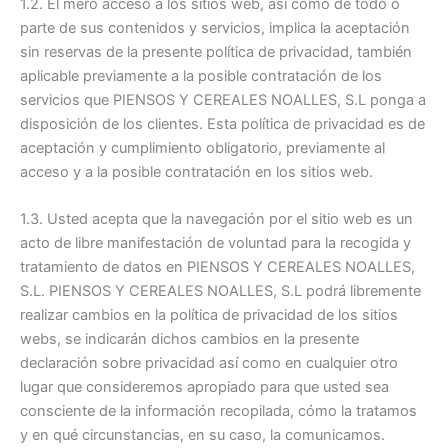
1.2. El mero acceso a los sitios web, así como de todo o
parte de sus contenidos y servicios, implica la aceptación
sin reservas de la presente política de privacidad, también
aplicable previamente a la posible contratación de los
servicios que PIENSOS Y CEREALES NOALLES, S.L ponga a
disposición de los clientes. Esta política de privacidad es de
aceptación y cumplimiento obligatorio, previamente al
acceso y a la posible contratación en los sitios web.
1.3. Usted acepta que la navegación por el sitio web es un
acto de libre manifestación de voluntad para la recogida y
tratamiento de datos en PIENSOS Y CEREALES NOALLES,
S.L. PIENSOS Y CEREALES NOALLES, S.L podrá libremente
realizar cambios en la política de privacidad de los sitios
webs, se indicarán dichos cambios en la presente
declaración sobre privacidad así como en cualquier otro
lugar que consideremos apropiado para que usted sea
consciente de la información recopilada, cómo la tratamos
y en qué circunstancias, en su caso, la comunicamos.