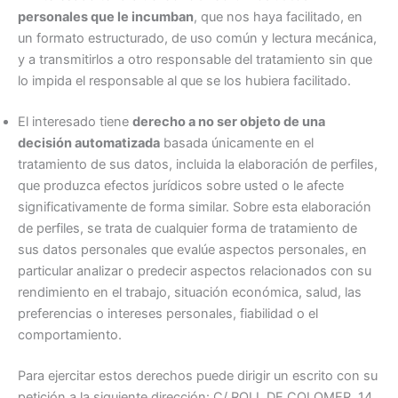
personales que le incumban
, que nos haya facilitado, en
un formato estructurado, de uso común y lectura mecánica,
y a transmitirlos a otro responsable del tratamiento sin que
lo impida el responsable al que se los hubiera facilitado.
El interesado tiene
derecho a no ser objeto de una
decisión automatizada
basada únicamente en el
tratamiento de sus datos, incluida la elaboración de perfiles,
que produzca efectos jurídicos sobre usted o le afecte
significativamente de forma similar. Sobre esta elaboración
de perfiles, se trata de cualquier forma de tratamiento de
sus datos personales que evalúe aspectos personales, en
particular analizar o predecir aspectos relacionados con su
rendimiento en el trabajo, situación económica, salud, las
preferencias o intereses personales, fiabilidad o el
comportamiento.
Para ejercitar estos derechos puede dirigir un escrito con su
petición a la siguiente dirección: C/ ROLL DE COLOMER, 14,