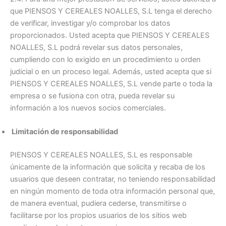
que PIENSOS Y CEREALES NOALLES, S.L tenga el derecho
de verificar, investigar y/o comprobar los datos
proporcionados. Usted acepta que PIENSOS Y CEREALES
NOALLES, S.L podrá revelar sus datos personales,
cumpliendo con lo exigido en un procedimiento u orden
judicial o en un proceso legal. Además, usted acepta que si
PIENSOS Y CEREALES NOALLES, S.L vende parte o toda la
empresa o se fusiona con otra, pueda revelar su
información a los nuevos socios comerciales.
Limitación de responsabilidad
PIENSOS Y CEREALES NOALLES, S.L es responsable
únicamente de la información que solicita y recaba de los
usuarios que deseen contratar, no teniendo responsabilidad
en ningún momento de toda otra información personal que,
de manera eventual, pudiera cederse, transmitirse o
facilitarse por los propios usuarios de los sitios web