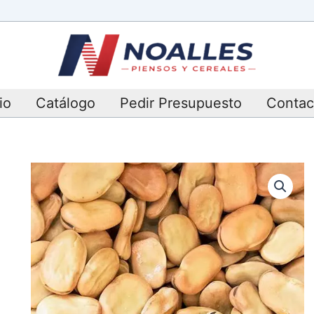
io
Catálogo
Pedir Presupuesto
Contac