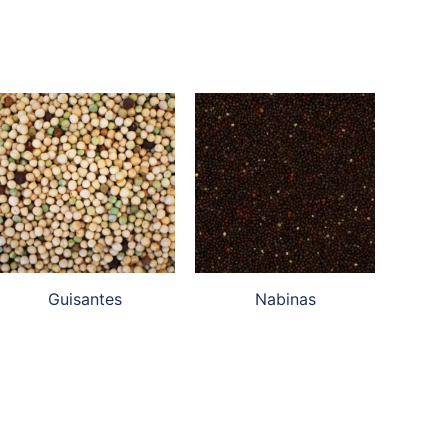
Guisantes
Nabinas