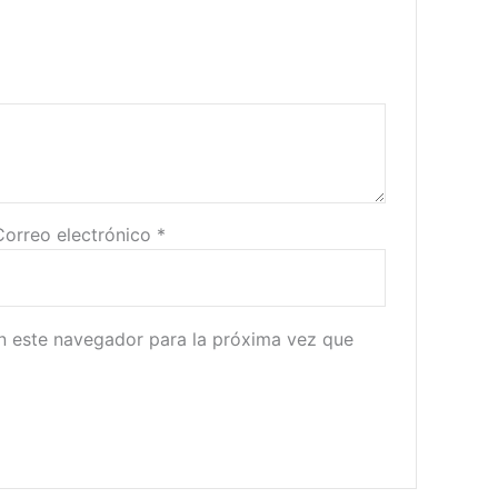
Correo electrónico
*
n este navegador para la próxima vez que