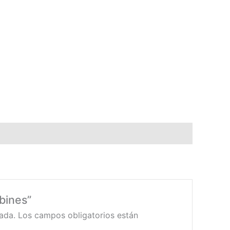
bines”
ada.
Los campos obligatorios están