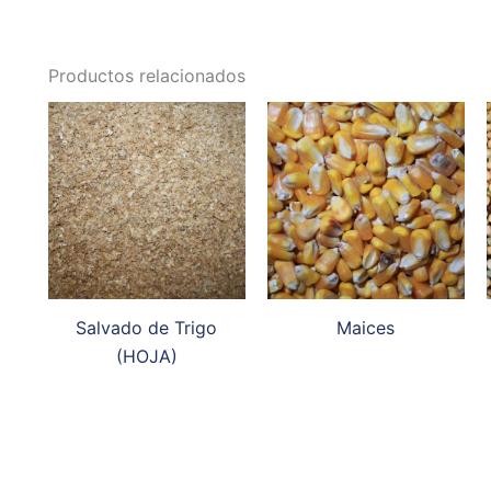
Productos relacionados
Salvado de Trigo
Maices
(HOJA)