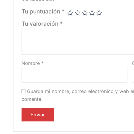
Tu puntuación
*
Tu valoración
*
Nombre
*
Guarda mi nombre, correo electrónico y web e
comente.