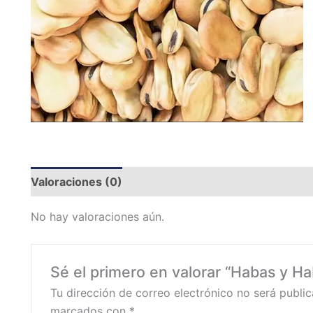
Valoraciones (0)
No hay valoraciones aún.
Sé el primero en valorar “Habas y Ha
Tu dirección de correo electrónico no será public
marcados con
*