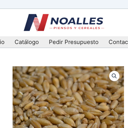
io
Catálogo
Pedir Presupuesto
Contac