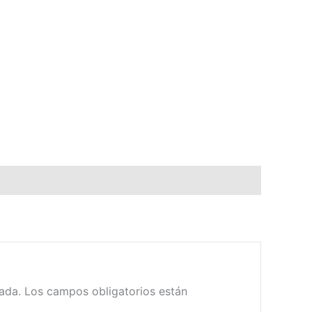
ada.
Los campos obligatorios están