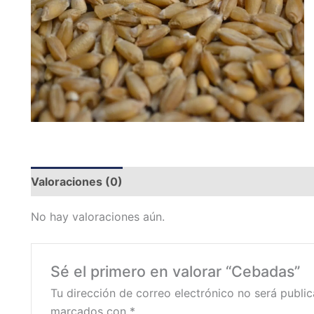
Valoraciones (0)
No hay valoraciones aún.
Sé el primero en valorar “Cebadas”
Tu dirección de correo electrónico no será public
marcados con
*