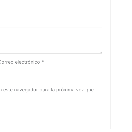
Correo electrónico
*
n este navegador para la próxima vez que