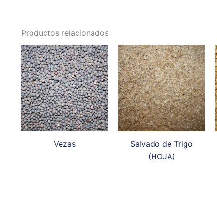
Productos relacionados
Vezas
Salvado de Trigo
(HOJA)