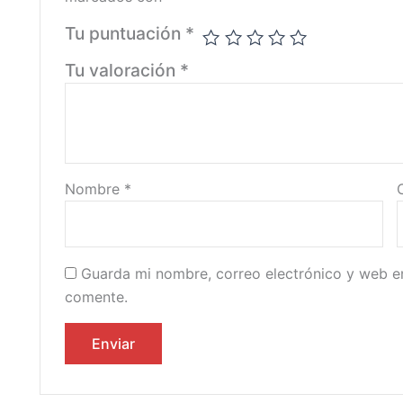
Tu puntuación
*
Tu valoración
*
Nombre
*
Guarda mi nombre, correo electrónico y web e
comente.