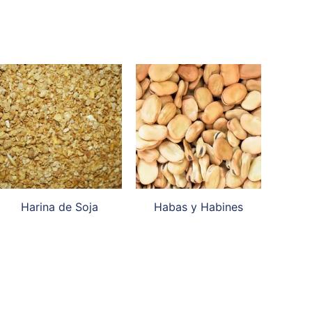
Harina de Soja
Habas y Habines