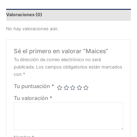
Valoraciones (0)
No hay valoraciones aún.
Sé el primero en valorar “Maices”
Tu dirección de correo electrónico no será
publicada.
Los campos obligatorios están marcados
con
*
Tu puntuación
*
Tu valoración
*