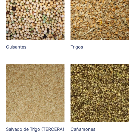
Guisantes
Trigos
Salvado de Trigo (TERCERA)
Cañamones