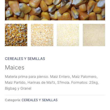
CEREALES Y SEMILLAS
Maices
Materia prima para pienso. Maiz Entero, Maiz Palomero,
Maiz Partido, Harinas de Ma?z, S?mola. Formatos: 25kg,
Bigbag y Granel
Categoría:
CEREALES Y SEMILLAS