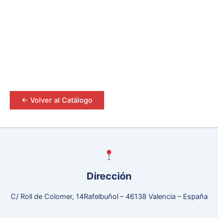
<- Volver al Catálogo
Dirección
C/ Roll de Colomer, 14Rafelbuñol – 46138 Valencia – España