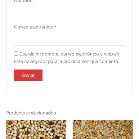
Nombre
*
Correo electrónico
*
Guarda mi nombre, correo electrónico y web en
este navegador para la próxima vez que comente.
Productos relacionados