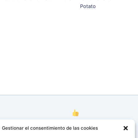
Potato
Conectar
Gestionar el consentimiento de las cookies