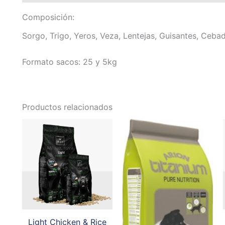
Composición:
Sorgo, Trigo, Yeros, Veza, Lentejas, Guisantes, Cebad
Formato sacos: 25 y 5kg
Productos relacionados
Light Chicken & Rice