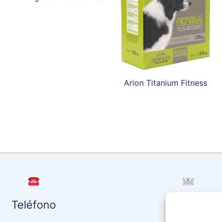
Arion Titanium Fitness
Teléfono
EMAIL