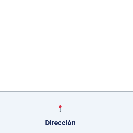
Dirección