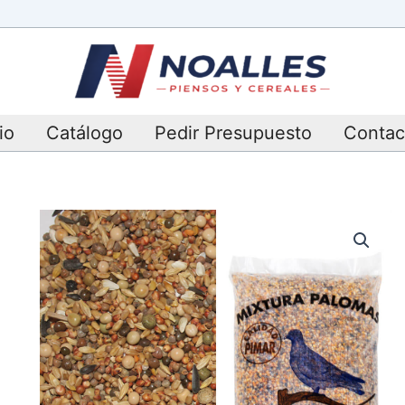
io
Catálogo
Pedir Presupuesto
Contac