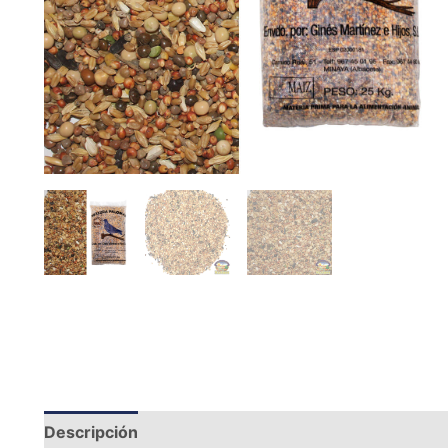
Descripción
Información adicional
Valoraciones