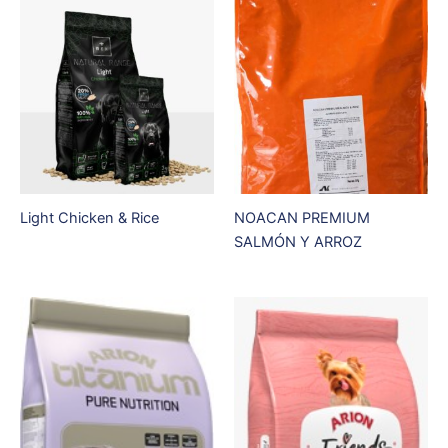
Light Chicken & Rice
NOACAN PREMIUM
SALMÓN Y ARROZ