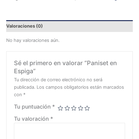
Valoraciones (0)
No hay valoraciones aún.
Sé el primero en valorar “Paniset en
Espiga”
Tu dirección de correo electrónico no será
publicada.
Los campos obligatorios están marcados
con
*
Tu puntuación
*
Tu valoración
*