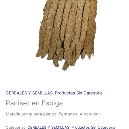
CEREALES Y SEMILLAS
,
Productos Sin Categoría
Paniset en Espiga
Materia prima para pienso. Formatos: A convenir
Categorías:
CEREALES Y SEMILLAS
,
Productos Sin Categoría