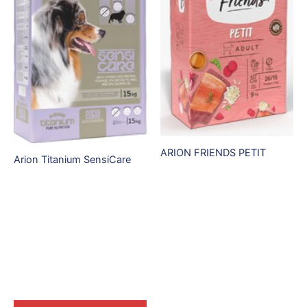
ARION FRIENDS PETIT
Arion Titanium SensiCare