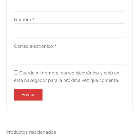
Nombre
*
Correo electrónico
*
Guarda mi nombre, correo electrónico y web en
este navegador para la próxima vez que comente.
Productos relacionados